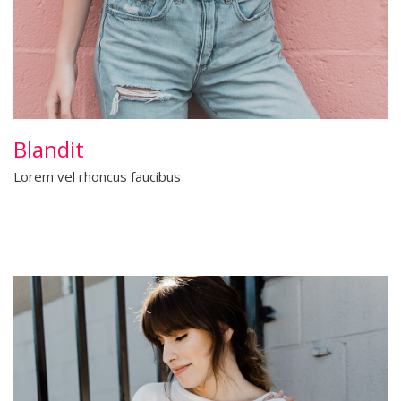
Blandit
Lorem vel rhoncus faucibus