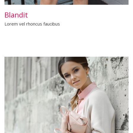
Blandit
Lorem vel rhoncus faucibus