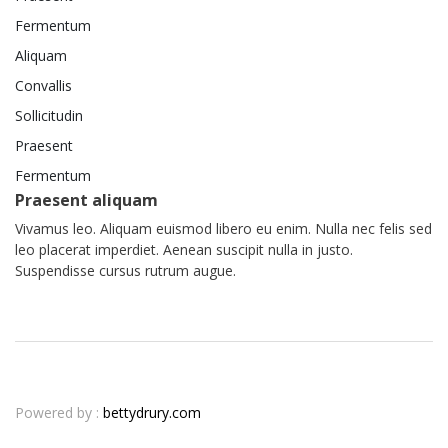
Fermentum
Aliquam
Convallis
Sollicitudin
Praesent
Fermentum
Praesent aliquam
Vivamus leo. Aliquam euismod libero eu enim. Nulla nec felis sed
leo placerat imperdiet. Aenean suscipit nulla in justo.
Suspendisse cursus rutrum augue.
Powered by :
bettydrury.com