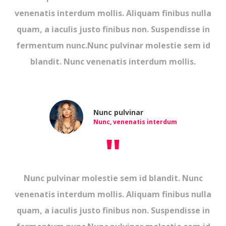
venenatis interdum mollis. Aliquam finibus nulla
quam, a iaculis justo finibus non. Suspendisse in
fermentum nunc.Nunc pulvinar molestie sem id
blandit. Nunc venenatis interdum mollis.
Nunc pulvinar
Nunc, venenatis interdum
"
Nunc pulvinar molestie sem id blandit. Nunc
venenatis interdum mollis. Aliquam finibus nulla
quam, a iaculis justo finibus non. Suspendisse in