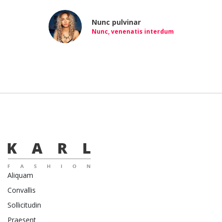
Nunc pulvinar
Nunc, venenatis interdum
Aliquam
Convallis
Sollicitudin
Praesent