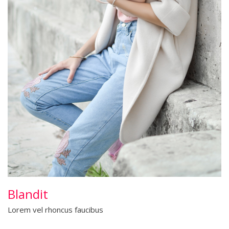
Blandit
Lorem vel rhoncus faucibus