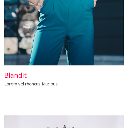
Blandit
Lorem vel rhoncus faucibus