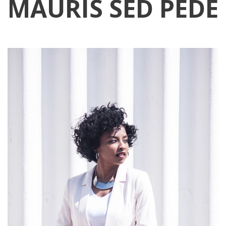
MAURIS SED PEDE