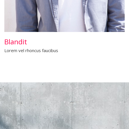
Blandit
Lorem vel rhoncus faucibus