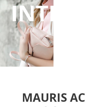
INTEGER
MAURIS AC