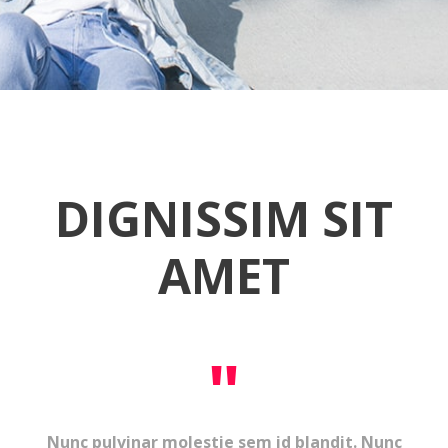
DIGNISSIM SIT
AMET
"
Nunc pulvinar molestie sem id blandit. Nunc