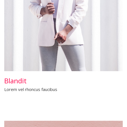
Blandit
Lorem vel rhoncus faucibus