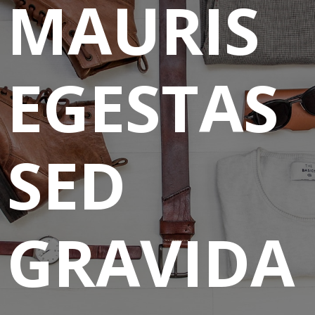
MAURIS
EGESTAS
SED
GRAVIDA